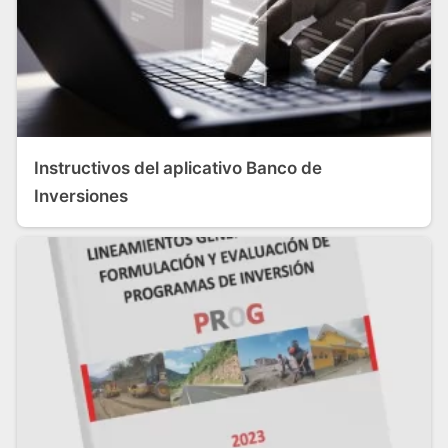
Instructivos del aplicativo Banco de
Inversiones