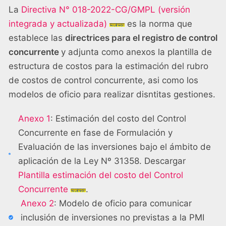
La
Directiva N° 018-2022-CG/GMPL (versión
integrada y actualizada)
es la norma que
establece las
directrices para el registro de control
concurrente
y adjunta como anexos la plantilla de
estructura de costos para la estimación del rubro
de costos de control concurrente, asi como los
modelos de oficio para realizar disntitas gestiones.
Anexo 1
: Estimación del costo del Control
Concurrente en fase de Formulación y
Evaluación de las inversiones bajo el ámbito de
aplicación de la Ley Nº 31358. Descargar
Plantilla estimación del costo del Control
Concurrente
.
Anexo 2
: Modelo de oficio para comunicar
inclusión de inversiones no previstas a la PMI