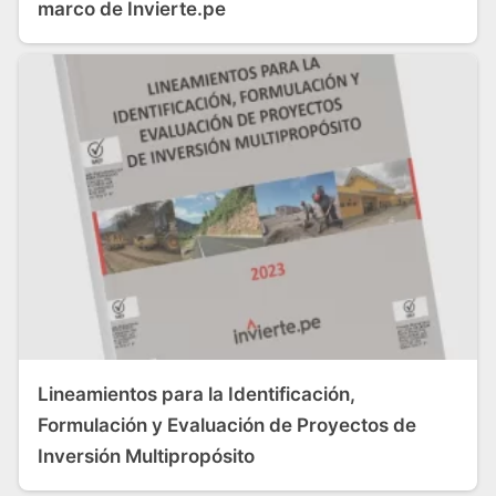
marco de Invierte.pe
Lineamientos para la Identificación,
Formulación y Evaluación de Proyectos de
Inversión Multipropósito