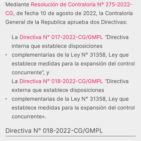
Mediante
Resolución de Contraloría Nº 275-2022-
CG
, de fecha 10 de agosto de 2022, la Contraloría
General de la Republica aprueba dos Directivas:
La
Directiva N° 017-2022-CG/GMPL
“Directiva
interna que establece disposiciones
complementarias de la Ley N° 31358, Ley que
establece medidas para la expansión del control
concurrente”, y
La
Directiva N° 018-2022-CG/GMPL
“Directiva
externa que establece disposiciones
complementarias de la Ley N° 31358, Ley que
establece medidas para la expansión del control
concurrente».
Directiva N° 018-2022-CG/GMPL