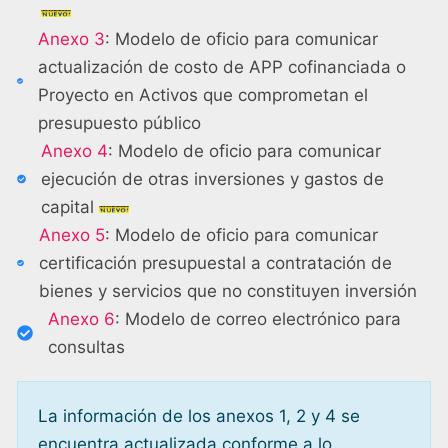
Anexo 3
: Modelo de oficio para comunicar
actualización de costo de APP cofinanciada o
Proyecto en Activos que comprometan el
presupuesto público
Anexo 4
: Modelo de oficio para comunicar
ejecución de otras inversiones y gastos de
capital
Anexo 5
: Modelo de oficio para comunicar
certificación presupuestal a contratación de
bienes y servicios que no constituyen inversión
Anexo 6
: Modelo de correo electrónico para
consultas
La información de los anexos 1, 2 y 4 se
encuentra actualizada conforme a lo