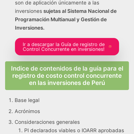
son de aplicación únicamente a las
inversiones
sujetas al Sistema Nacional de
Programación Multianual y Gestión de
Inversiones.
Ir a descargar la Guía de registro de
Control Concurrente en inversiones!
Indice de contenidos de la guía para el
registro de costo control concurrente
en las inversiones de Perú
Base legal
Acrónimos
Consideraciones generales
PI declarados viables o IOARR aprobadas