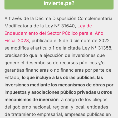
invierte.pe?
A través de la Décima Disposición Complementaria
Modificatoria de la Ley N° 31640,
Ley de
Endeudamiento del Sector Público para el Año
Fiscal 2023
, publicada el 5 de diciembre de 2022,
se modifica el artículo 1 de la citada Ley N° 31358,
precisando que la ejecución de inversiones que
genere el desembolso de recursos públicos y/o
garantías financieras o no financieras por parte del
Estado,
lo que incluye a las obras públicas, las
inversiones mediante los mecanismos de obras por
impuestos y asociaciones público privadas u otros
mecanismos de inversión
, a cargo de los pliegos
del gobierno nacional, regional y local, entidades
de tratamiento empresarial, empresas públicas en