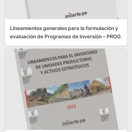
Lineamientos generales para la formulación y
evaluación de Programas de Inversión – PROG