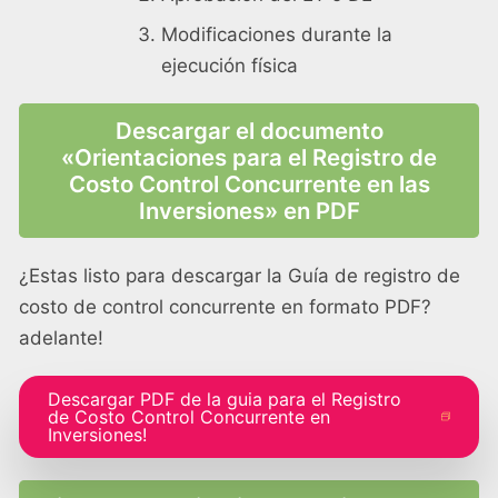
Modificaciones durante la
ejecución física
Descargar el documento
«Orientaciones para el Registro de
Costo Control Concurrente en las
Inversiones» en PDF
¿Estas listo para descargar la Guía de registro de
costo de control concurrente en formato PDF?
adelante!
Descargar PDF de la guia para el Registro
de Costo Control Concurrente en
Inversiones!