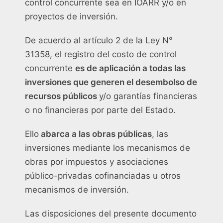
control concurrente sea en IOARR y/o en
proyectos de inversión.
De acuerdo al artículo 2 de la Ley N°
31358, el registro del costo de control
concurrente
es de aplicación a todas las
inversiones que generen el desembolso de
recursos públicos
y/o garantías financieras
o no financieras por parte del Estado.
Ello
abarca a las obras públicas
, las
inversiones mediante los mecanismos de
obras por impuestos y asociaciones
público-privadas cofinanciadas u otros
mecanismos de inversión.
Las disposiciones del presente documento