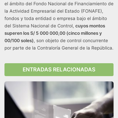
el ámbito del Fondo Nacional de Financiamiento de
la Actividad Empresarial del Estado (FONAFE),
fondos y toda entidad o empresa bajo el ámbito
del Sistema Nacional de Control,
cuyos montos
superen los S/ 5 000 000,00 (cinco millones y
00/100 soles)
, son objeto de control concurrente
por parte de la Contraloría General de la República.
ENTRADAS RELACIONADAS