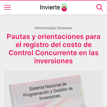
Metodologías Generales
Pautas y orientaciones para
el registro del costo de
Control Concurrente en las
inversiones