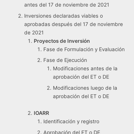
antes del 17 de noviembre de 2021
Inversiones declaradas viables o
aprobadas después del 17 de noviembre
de 2021
Proyectos de Inversión
Fase de Formulación y Evaluación
Fase de Ejecución
Modificaciones antes de la
aprobación del ET o DE
Modificaciones luego de la
aprobación del ET o DE
IOARR
Identificación y registro
Aprobación del ET o DE