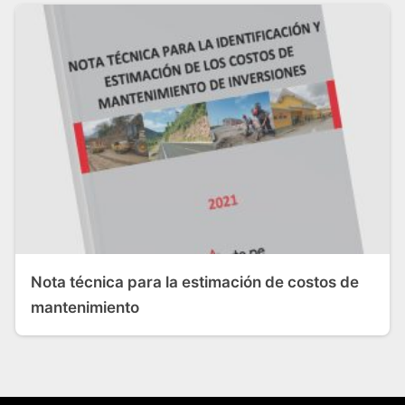
Nota técnica para la estimación de costos de
mantenimiento