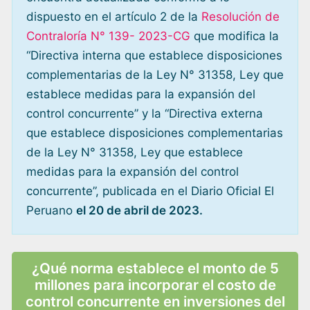
dispuesto en el artículo 2 de la
Resolución de
Contraloría N° 139- 2023-CG
que modifica la
“Directiva interna que establece disposiciones
complementarias de la Ley N° 31358, Ley que
establece medidas para la expansión del
control concurrente” y la “Directiva externa
que establece disposiciones complementarias
de la Ley N° 31358, Ley que establece
medidas para la expansión del control
concurrente”, publicada en el Diario Oficial El
Peruano
el 20 de abril de 2023.
¿Qué norma establece el monto de 5
millones para incorporar el costo de
control concurrente en inversiones del