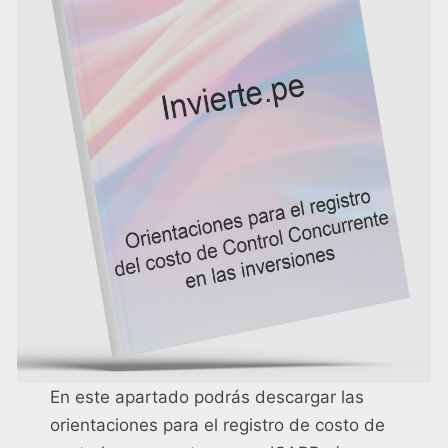
En este apartado podrás descargar las
orientaciones para el registro de costo de