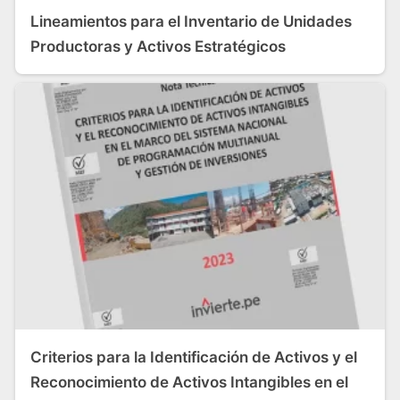
Lineamientos para el Inventario de Unidades
Productoras y Activos Estratégicos
Criterios para la Identificación de Activos y el
Reconocimiento de Activos Intangibles en el