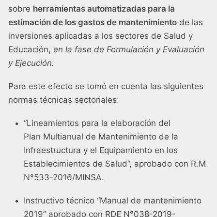
sobre
herramientas automatizadas para la
estimación de los gastos de mantenimiento
de las
inversiones aplicadas a los sectores de Salud y
Educación,
en la fase de Formulación y Evaluación
y Ejecución.
Para este efecto se tomó en cuenta las siguientes
normas técnicas sectoriales:
“Lineamientos para la elaboración del
Plan Multianual de Mantenimiento de la
Infraestructura y el Equipamiento en los
Establecimientos de Salud”, aprobado con R.M.
N°533-2016/MINSA.
Instructivo técnico “Manual de mantenimiento
2019” aprobado con RDE N°038-2019-