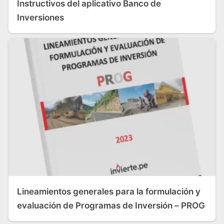
Instructivos del aplicativo Banco de
Inversiones
Lineamientos generales para la formulación y
evaluación de Programas de Inversión – PROG