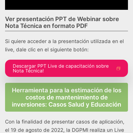
Ver presentación PPT de Webinar sobre
Nota Técnica en formato PDF
Si quiere acceder a la presentación utilizada en el
live, dale clic en el siguiente botón:
Descargar PPT Live de capacitación sobre
Nota Técnica!
Herramienta para la estimación de los
costos de mantenimiento de
inversiones: Casos Salud y Educación
Con la finalidad de presentar casos de aplicación,
el 19 de agosto de 2022, la DGPMI realiza un Live