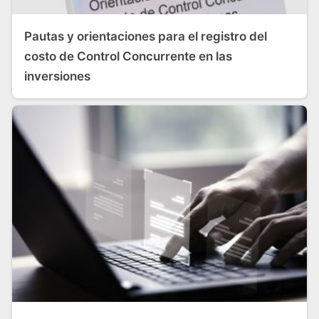
Pautas y orientaciones para el registro del
costo de Control Concurrente en las
inversiones