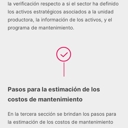
la verificación respecto a si el sector ha definido
los activos estratégicos asociados a la unidad
productora, la información de los activos, y el
programa de mantenimiento.
Pasos para la estimación de los
costos de mantenimiento
En la tercera sección se brindan los pasos para
la estimación de los costos de mantenimiento