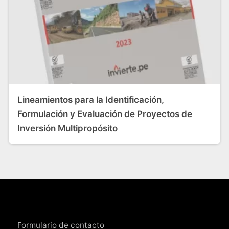
Lineamientos para la Identificación,
Formulación y Evaluación de Proyectos de
Inversión Multipropósito
Formulario de contacto