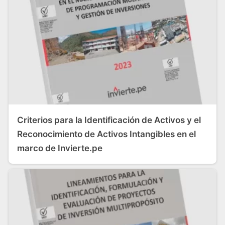
Criterios para la Identificación de Activos y el
Reconocimiento de Activos Intangibles en el
marco de Invierte.pe