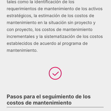
tales como la identificación de los
requerimientos de mantenimiento de los activos
estratégicos, la estimación de los costos de
mantenimiento en la situación sin proyecto y
con proyecto, los costos de mantenimiento
incrementales y la sistematización de los costos
establecidos de acuerdo al programa de
mantenimiento.
Pasos para el seguimiento de los
costos de mantenimiento