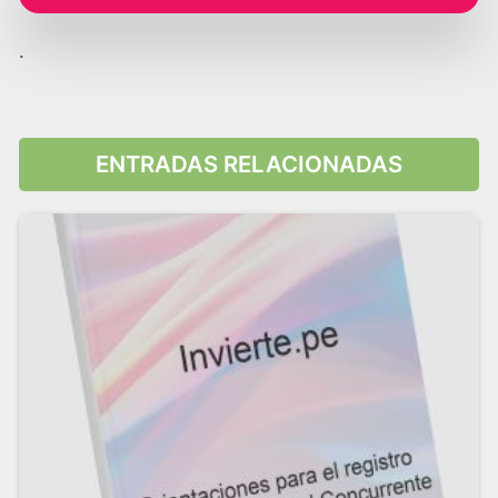
.
ENTRADAS RELACIONADAS