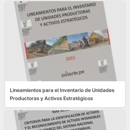
Lineamientos para el Inventario de Unidades
Productoras y Activos Estratégicos