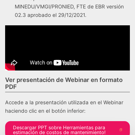
MINEDU/VMGI/PRONIED, FTE de EBR versión
02.3 aprobado el 29/12/2021.
Ver presentación de Webinar en formato
PDF
Accede a la presentación utilizada en el Webinar
haciendo clic en el botón inferior:
Descargar PPT sobre Herramientas para
estimación de costos de mantenimiento!