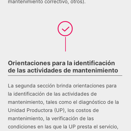
mantenimiento correctivo, otros).
Orientaciones para la identificación
de las actividades de mantenimiento
La segunda sección brinda orientaciones para
la identificación de las actividades de
mantenimiento, tales como el diagnóstico de la
Unidad Productora (UP), los costos de
mantenimiento, la verificación de las
condiciones en las que la UP presta el servicio,