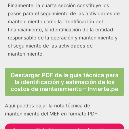
Finalmente, la cuarta sección constituye los
pasos para el seguimiento de las actividades de
mantenimiento como la identificación del
financiamiento, la identificación de la entidad
responsable de la operación y mantenimiento y
el seguimiento de las actividades de
mantenimiento.
Descargar PDF de la guía técnica para
la identificación y estimación de los
costos de mantenimiento – Invierte.pe
Aquí puedes bajar la nota técnica de
mantenimiento del MEF en formato PDF: