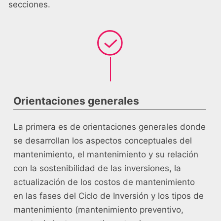
secciones.
Orientaciones generales
La primera es de orientaciones generales donde
se desarrollan los aspectos conceptuales del
mantenimiento, el mantenimiento y su relación
con la sostenibilidad de las inversiones, la
actualización de los costos de mantenimiento
en las fases del Ciclo de Inversión y los tipos de
mantenimiento (mantenimiento preventivo,