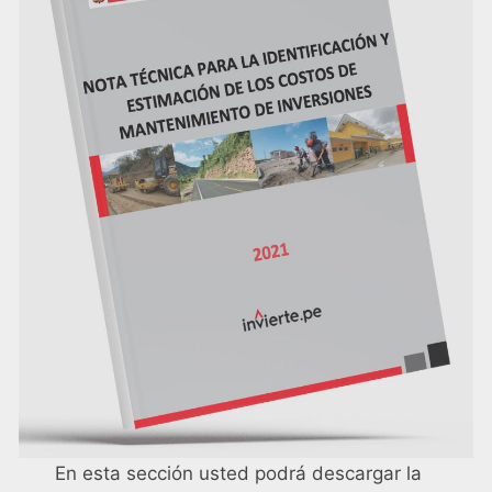
En esta sección usted podrá descargar la