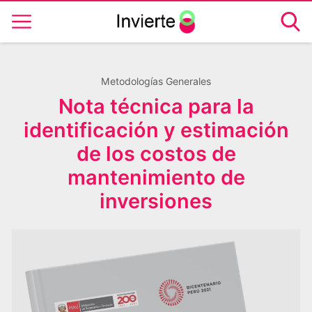
Metodologías Generales
Nota técnica para la
identificación y estimación
de los costos de
mantenimiento de
inversiones