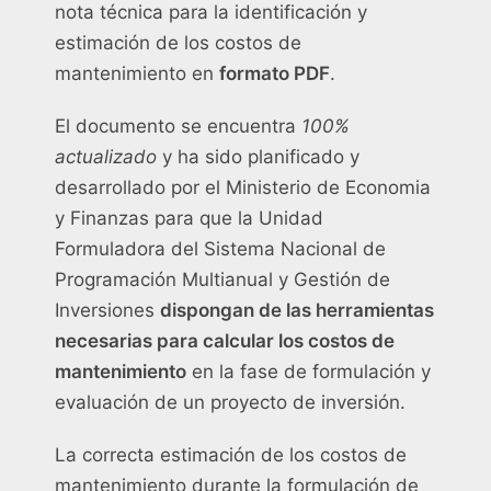
nota técnica para la identificación y
estimación de los costos de
mantenimiento en
formato PDF
.
El documento se encuentra
100%
actualizado
y ha sido planificado y
desarrollado por el Ministerio de Economia
y Finanzas para que la Unidad
Formuladora del Sistema Nacional de
Programación Multianual y Gestión de
Inversiones
dispongan de las herramientas
necesarias para calcular los costos de
mantenimiento
en la fase de formulación y
evaluación de un proyecto de inversión.
La correcta estimación de los costos de
mantenimiento durante la formulación de