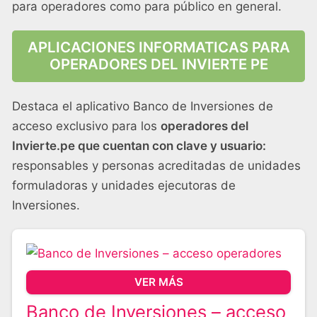
para operadores como para público en general.
APLICACIONES INFORMATICAS PARA
OPERADORES DEL INVIERTE PE
Destaca el aplicativo Banco de Inversiones de
acceso exclusivo para los
operadores del
Invierte.pe que cuentan con clave y usuario:
responsables y personas acreditadas de unidades
formuladoras y unidades ejecutoras de
Inversiones.
VER MÁS
Banco de Inversiones – acceso