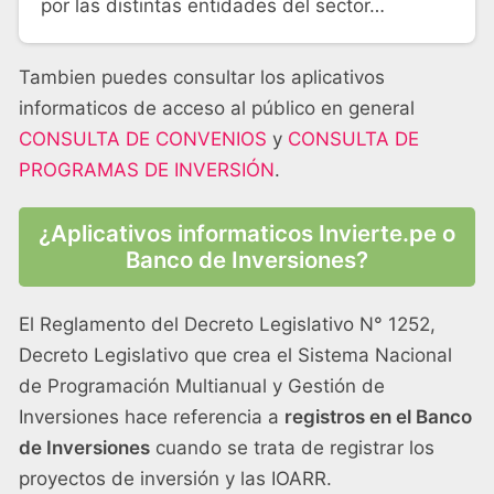
por las distintas entidades del sector…
Tambien puedes consultar los aplicativos
informaticos de acceso al público en general
CONSULTA DE CONVENIOS
y
CONSULTA DE
PROGRAMAS DE INVERSIÓN
.
¿Aplicativos informaticos Invierte.pe o
Banco de Inversiones?
El Reglamento del Decreto Legislativo N° 1252,
Decreto Legislativo que crea el Sistema Nacional
de Programación Multianual y Gestión de
Inversiones hace referencia a
registros en el Banco
de Inversiones
cuando se trata de registrar los
proyectos de inversión y las IOARR.