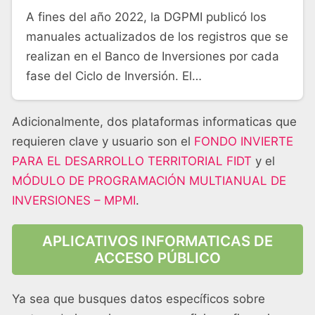
A fines del año 2022, la DGPMI publicó los
manuales actualizados de los registros que se
realizan en el Banco de Inversiones por cada
fase del Ciclo de Inversión. El…
Adicionalmente, dos plataformas informaticas que
requieren clave y usuario son el
FONDO INVIERTE
PARA EL DESARROLLO TERRITORIAL FIDT
y el
MÓDULO DE PROGRAMACIÓN MULTIANUAL DE
INVERSIONES – MPMI
.
APLICATIVOS INFORMATICAS DE
ACCESO PÚBLIC
O
Ya sea que busques datos específicos sobre