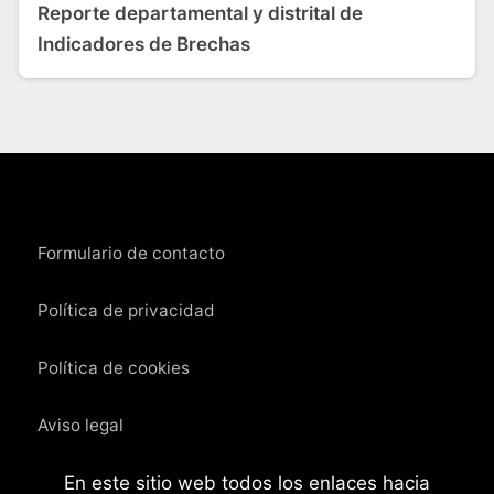
Reporte departamental y distrital de
Indicadores de Brechas
Formulario de contacto
Política de privacidad
Política de cookies
Aviso legal
En este sitio web todos los enlaces hacia