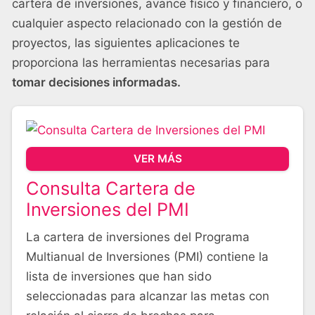
cartera de inversiones, avance fisico y financiero, o
cualquier aspecto relacionado con la gestión de
proyectos, las siguientes aplicaciones te
proporciona las herramientas necesarias para
tomar decisiones informadas.
VER MÁS
Consulta Cartera de
Inversiones del PMI
La cartera de inversiones del Programa
Multianual de Inversiones (PMI) contiene la
lista de inversiones que han sido
seleccionadas para alcanzar las metas con