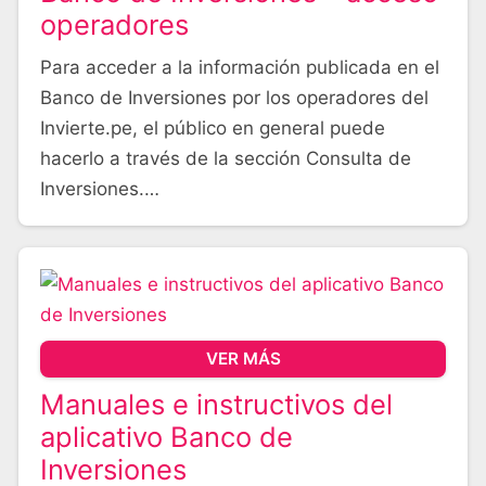
operadores
Para acceder a la información publicada en el
Banco de Inversiones por los operadores del
Invierte.pe, el público en general puede
hacerlo a través de la sección Consulta de
Inversiones.…
VER MÁS
Manuales e instructivos del
aplicativo Banco de
Inversiones