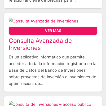
relación al cierre de brechas para…
VER MÁS
Consulta Avanzada de
Inversiones
Es un aplicativo informático que permite
acceder a toda la información registrada en la
Base de Datos del Banco de Inversiones
sobre proyectos de inversión e inversiones de
optimización, de…