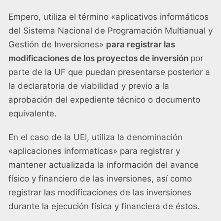
Empero, utiliza el término «aplicativos informáticos
del Sistema Nacional de Programación Multianual y
Gestión de Inversiones»
para registrar las
modificaciones de los proyectos de inversión
por
parte de la UF que puedan presentarse posterior a
la declaratoria de viabilidad y previo a la
aprobación del expediente técnico o documento
equivalente.
En el caso de la UEI, utiliza la denominación
«aplicaciones informaticas» para registrar y
mantener actualizada la información del avance
físico y financiero de las inversiones, así como
registrar las modificaciones de las inversiones
durante la ejecución física y financiera de éstos.