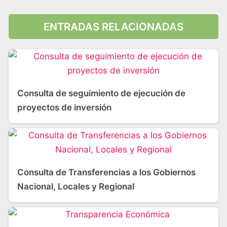
ENTRADAS RELACIONADAS
Consulta de seguimiento de ejecución de
proyectos de inversión
Consulta de Transferencias a los Gobiernos
Nacional, Locales y Regional