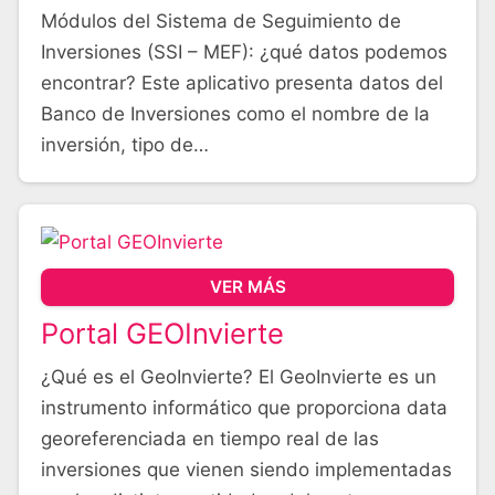
Módulos del Sistema de Seguimiento de
Inversiones (SSI – MEF): ¿qué datos podemos
encontrar? Este aplicativo presenta datos del
Banco de Inversiones como el nombre de la
inversión, tipo de…
VER MÁS
Portal GEOInvierte
¿Qué es el GeoInvierte? El GeoInvierte es un
instrumento informático que proporciona data
georeferenciada en tiempo real de las
inversiones que vienen siendo implementadas