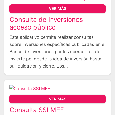
VER MÁS
Consulta de Inversiones –
acceso público
Este aplicativo permite realizar consultas
sobre inversiones específicas publicadas en el
Banco de Inversiones por los operadores del
Invierte.pe, desde la idea de inversión hasta
su liquidación y cierre. Los…
VER MÁS
Consulta SSI MEF