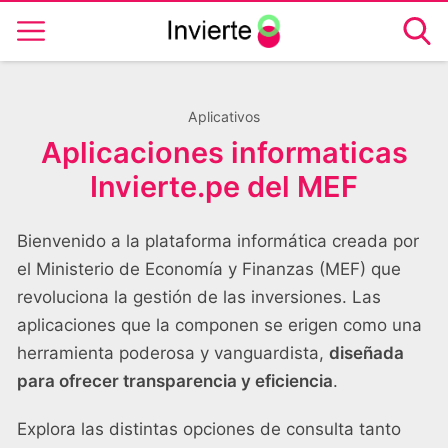
Aplicativos
Aplicaciones informaticas
Invierte.pe del MEF
Bienvenido a la plataforma informática creada por
el Ministerio de Economía y Finanzas (MEF) que
revoluciona la gestión de las inversiones. Las
aplicaciones que la componen se erigen como una
herramienta poderosa y vanguardista,
diseñada
para ofrecer transparencia y eficiencia
.
Explora las distintas opciones de consulta tanto