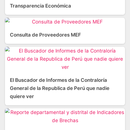
Transparencia Económica
Consulta de Proveedores MEF
El Buscador de Informes de la Contraloría
General de la Republica de Perú que nadie
quiere ver