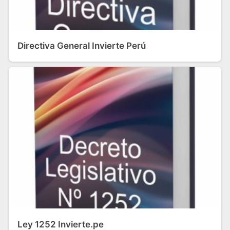
Directiva General Invierte Perú
Ley 1252 Invierte.pe