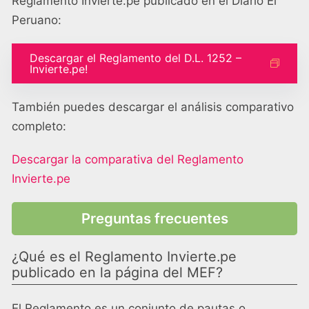
Reglamento Invierte.pe publicado en el Diario El
Peruano:
Descargar el Reglamento del D.L. 1252 –
Invierte.pe!
También puedes descargar el análisis comparativo
completo:
Descargar la comparativa del Reglamento
Invierte.pe
Preguntas frecuentes
¿Qué es el Reglamento Invierte.pe
publicado en la página del MEF?
El Reglamento es un conjunto de pautas o