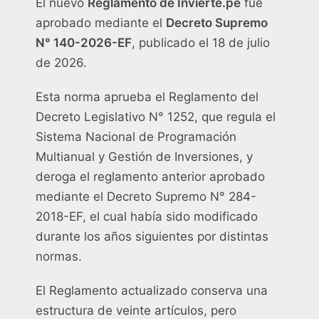
El nuevo
Reglamento de Invierte.pe
fue
aprobado mediante el
Decreto Supremo
N° 140-2026-EF
, publicado el 18 de julio
de 2026.
Esta norma aprueba el Reglamento del
Decreto Legislativo N° 1252, que regula el
Sistema Nacional de Programación
Multianual y Gestión de Inversiones, y
deroga el reglamento anterior aprobado
mediante el Decreto Supremo N° 284-
2018-EF, el cual había sido modificado
durante los años siguientes por distintas
normas.
El Reglamento actualizado conserva una
estructura de veinte artículos, pero