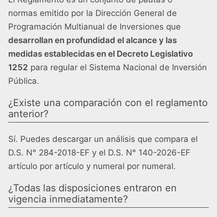
normas emitido por la Dirección General de
Programación Multianual de Inversiones que
desarrollan en profundidad el alcance y las
medidas establecidas en el Decreto Legislativo
1252
para regular el Sistema Nacional de Inversión
Pública.
¿Existe una comparación con el reglamento
anterior?
Sí. Puedes descargar un análisis que compara el
D.S. N° 284-2018-EF y el D.S. N° 140-2026-EF
artículo por artículo y numeral por numeral.
¿Todas las disposiciones entraron en
vigencia inmediatamente?