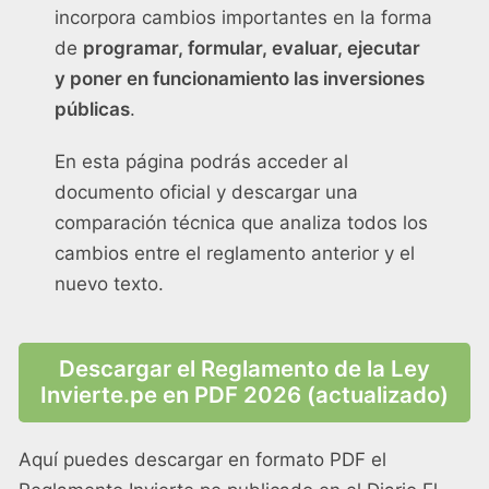
incorpora cambios importantes en la forma
de
programar, formular, evaluar, ejecutar
y poner en funcionamiento las inversiones
públicas
.
En esta página podrás acceder al
documento oficial y descargar una
comparación técnica que analiza todos los
cambios entre el reglamento anterior y el
nuevo texto.
Descargar el Reglamento de la Ley
Invierte.pe en PDF 2026 (actualizado)
Aquí puedes descargar en formato PDF el