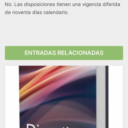
No. Las disposiciones tienen una vigencia diferida
de noventa días calendario.
ENTRADAS RELACIONADAS