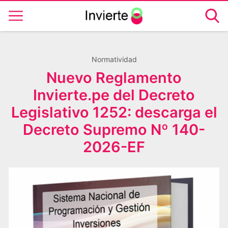
Normatividad
Nuevo Reglamento
Invierte.pe del Decreto
Legislativo 1252: descarga el
Decreto Supremo Nº 140-
2026-EF