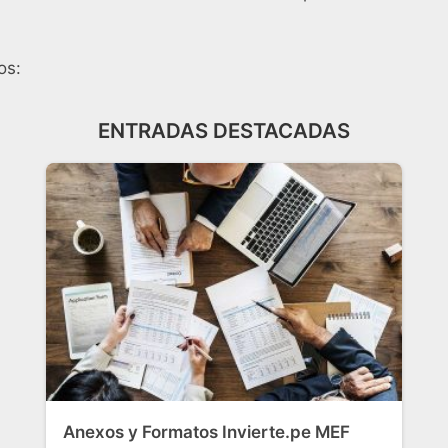
os:
ENTRADAS DESTACADAS
Anexos y Formatos Invierte.pe MEF