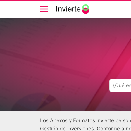
Los Anexos y Formatos invierte pe son
Gestión de Inversiones. Conforme a n