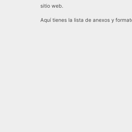
sitio web.
Aquí tienes la lista de anexos y format