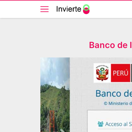
Banco de I