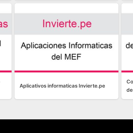
e
Co
Aplicativos informaticas Invierte.pe
de