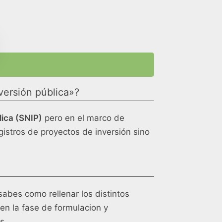
ersión pública»?
lica (SNIP)
pero en el marco de
gistros de proyectos de inversión sino
sabes como rellenar los distintos
en la fase de formulacion y
s.