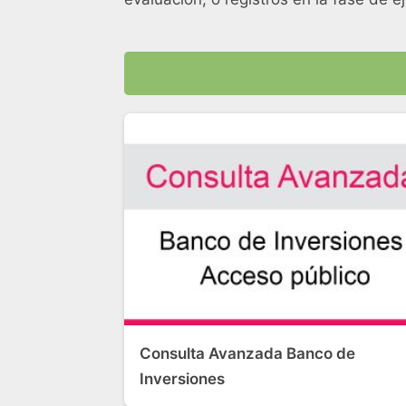
Consulta Avanzada Banco de
Inversiones