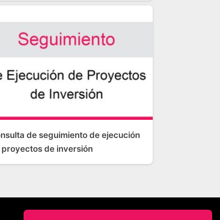
nsulta de seguimiento de ejecución
 proyectos de inversión