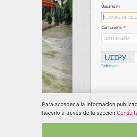
Para acceder a la información publicad
hacerlo a través de la sección
Consult