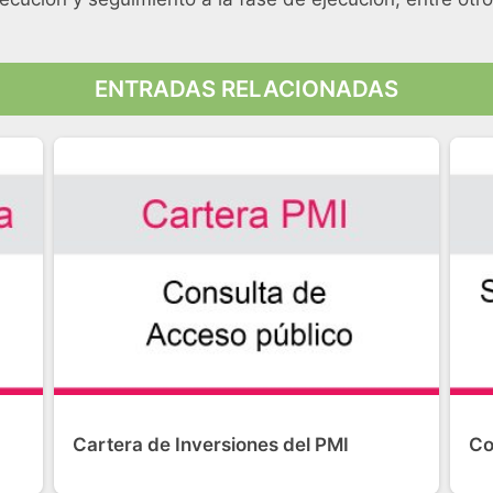
ENTRADAS RELACIONADAS
Cartera de Inversiones del PMI
Co