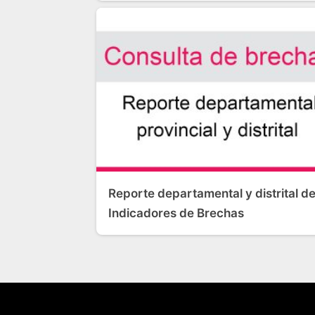
Reporte departamental y distrital d
Indicadores de Brechas