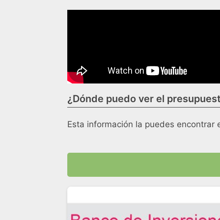
¿Dónde puedo ver el presupuesto
Esta información la puedes encontrar 