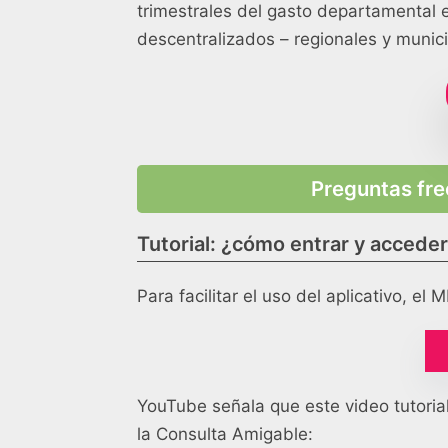
trimestrales del gasto departamental 
descentralizados – regionales y munici
Preguntas fre
Tutorial: ¿cómo entrar y acceder
Para facilitar el uso del aplicativo, e
YouTube señala que este video tutorial
la Consulta Amigable: