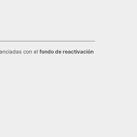
nanciadas con el
fondo de reactivación