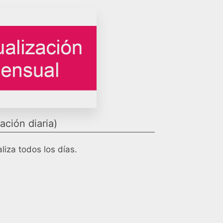
ación diaria)
liza todos los días.