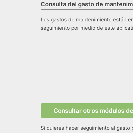
Consulta del gasto de mantenimi
Los gastos de mantenimiento están en
seguimiento por medio de este aplicat
Consultar otros módulos de
Si quieres hacer seguimiento al gasto