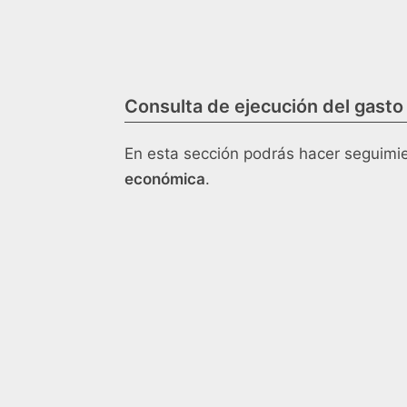
Consulta de ejecución del gasto
En esta sección podrás hacer seguimie
económica
.