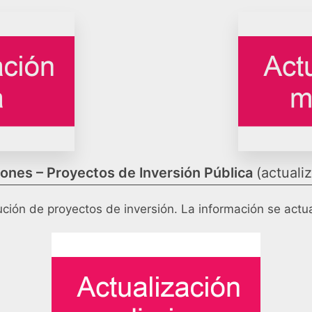
ones – Proyectos de Inversión Pública
(actualiz
ución de proyectos de inversión. La información se actua