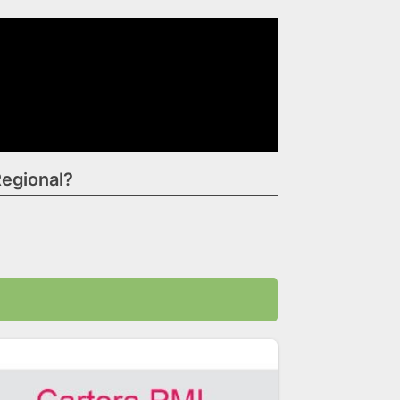
Regional?