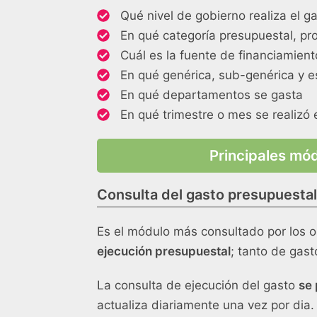
Qué nivel de gobierno realiza el g
En qué categoría presupuestal, pro
Cuál es la fuente de financiamient
En qué genérica, sub-genérica y es
En qué departamentos se gasta
En qué trimestre o mes se realizó 
Principales mód
Consulta del gasto presupuesta
Es el módulo más consultado por los o
ejecución presupuestal
; tanto de gast
La consulta de ejecución del gasto
se 
actualiza diariamente una vez por dia.