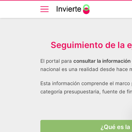
Seguimiento de la 
El portal para
consultar la información
nacional es una realidad desde hace 
Esta información comprende el marco p
categoría presupuestaria, fuente de f
¿Qué es la