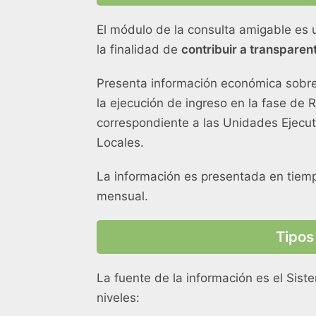
El módulo de la consulta amigable es u
la finalidad de
contribuir a transparen
Presenta información económica sobre e
la ejecución de ingreso en la fase de
correspondiente a las Unidades Ejecut
Locales.
La información es presentada en tiem
mensual.
Tipos
La fuente de la información es el Sis
niveles: