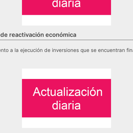
 de reactivación económica
nto a la ejecución de inversiones que se encuentran fi