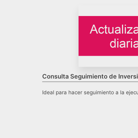
Consulta Seguimiento de Inversi
Ideal para hacer seguimiento a la ejec