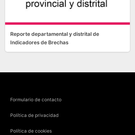
Reporte departamental y distrital de
Indicadores de Brechas
Formulario de contacto
Política de privacidad
Política de cookies