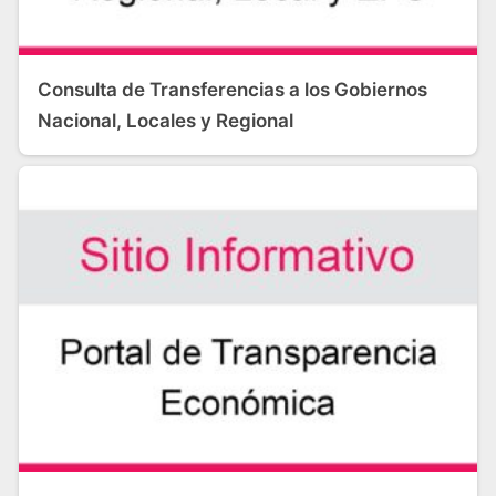
Consulta de Transferencias a los Gobiernos
Nacional, Locales y Regional