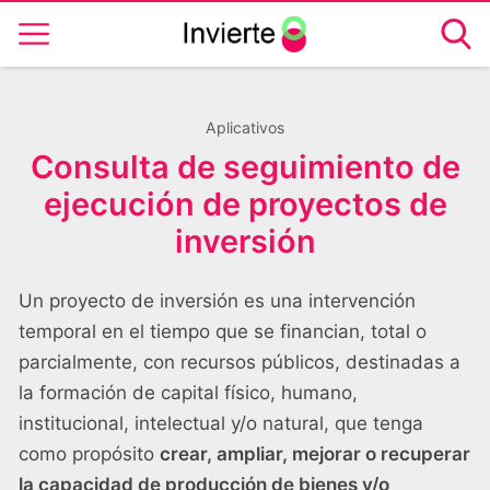
Aplicativos
Consulta de seguimiento de
ejecución de proyectos de
inversión
Un proyecto de inversión es una intervención
temporal en el tiempo que se financian, total o
parcialmente, con recursos públicos, destinadas a
la formación de capital físico, humano,
institucional, intelectual y/o natural, que tenga
como propósito
crear, ampliar, mejorar o recuperar
la capacidad de producción de bienes y/o