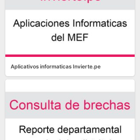
Aplicativos informaticas Invierte.pe