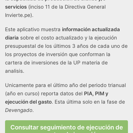
servicios
(inciso 11 de la Directiva General
Invierte.pe).
Este aplicativo muestra
información actualizada
diaria
sobre el costo actualizado y la ejecución
presupuestal de los últimos 3 años de cada uno de
los proyectos de inversión que conforman la
cartera de inversiones de la UP materia de
analisis.
Unicamente para el último año del periodo trianual
(año en curso) reporta datos del
PIA, PIM y
ejecución del gasto
. Esta última solo en la fase de
Devengado
.
Consultar seguimiento de ejecución de