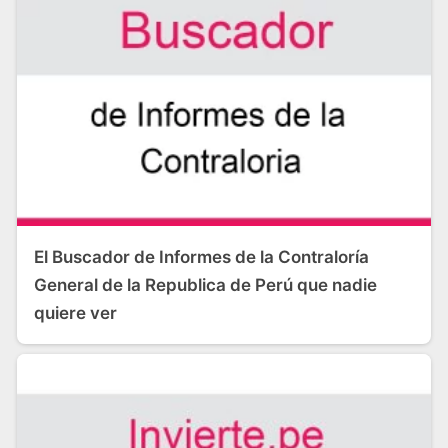
El Buscador de Informes de la Contraloría
General de la Republica de Perú que nadie
quiere ver