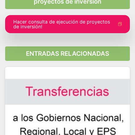
proyectos de inversión
Hacer consulta de ejecución de proyectos
de inversión!
ENTRADAS RELACIONADAS