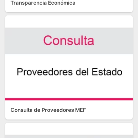
Transparencia Económica
Consulta de Proveedores MEF