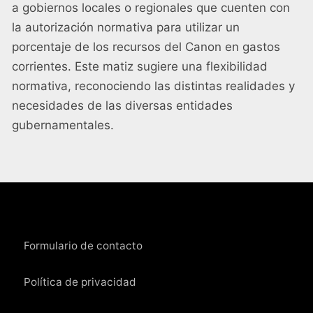
a gobiernos locales o regionales que cuenten con
la autorización normativa para utilizar un
porcentaje de los recursos del Canon en gastos
corrientes. Este matiz sugiere una flexibilidad
normativa, reconociendo las distintas realidades y
necesidades de las diversas entidades
gubernamentales.
Formulario de contacto
Política de privacidad