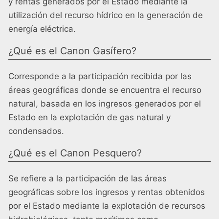
y rentas generados por el Estado mediante la
utilización del recurso hídrico en la generación de
energía eléctrica.
¿Qué es el Canon Gasífero?
Corresponde a la participación recibida por las
áreas geográficas donde se encuentra el recurso
natural, basada en los ingresos generados por el
Estado en la explotación de gas natural y
condensados.
¿Qué es el Canon Pesquero?
Se refiere a la participación de las áreas
geográficas sobre los ingresos y rentas obtenidos
por el Estado mediante la explotación de recursos