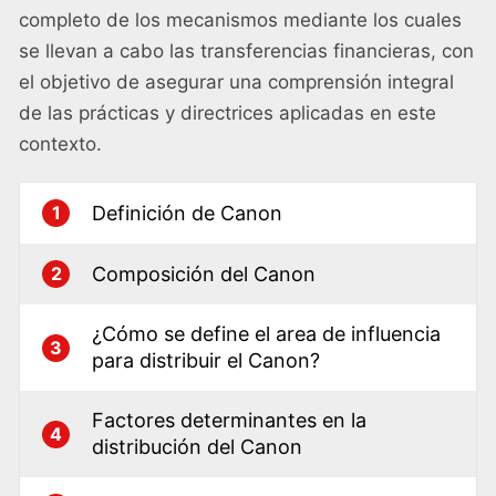
completo de los mecanismos mediante los cuales
se llevan a cabo las transferencias financieras, con
el objetivo de asegurar una comprensión integral
de las prácticas y directrices aplicadas en este
contexto.
Definición de Canon
1
Composición del Canon
2
¿Cómo se define el area de influencia
3
para distribuir el Canon?
Factores determinantes en la
4
distribución del Canon