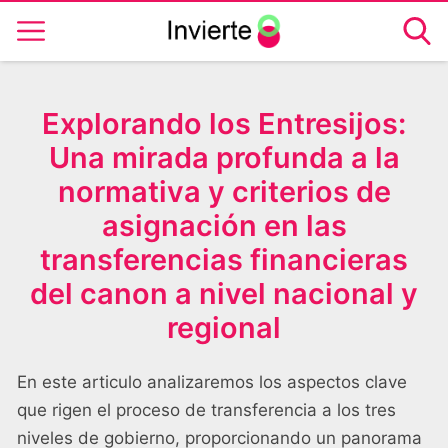
Explorando los Entresijos:
Una mirada profunda a la
normativa y criterios de
asignación en las
transferencias financieras
del canon a nivel nacional y
regional
En este articulo analizaremos los aspectos clave
que rigen el proceso de transferencia a los tres
niveles de gobierno, proporcionando un panorama