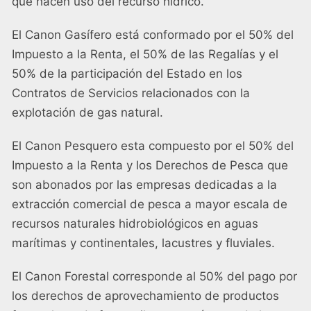
que hacen uso del recurso hídrico.
El Canon Gasífero está conformado por el 50% del
Impuesto a la Renta, el 50% de las Regalías y el
50% de la participación del Estado en los
Contratos de Servicios relacionados con la
explotación de gas natural.
El Canon Pesquero esta compuesto por el 50% del
Impuesto a la Renta y los Derechos de Pesca que
son abonados por las empresas dedicadas a la
extracción comercial de pesca a mayor escala de
recursos naturales hidrobiológicos en aguas
marítimas y continentales, lacustres y fluviales.
El Canon Forestal corresponde al 50% del pago por
los derechos de aprovechamiento de productos