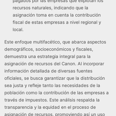
pagados por las empresas que explotan los
recursos naturales, indicando que la
asignación toma en cuenta la contribución
fiscal de estas empresas a nivel regional y
local.
Este enfoque multifacético, que abarca aspectos
demográficos, socioeconómicos y fiscales,
demuestra una estrategia integral para la
asignación de recursos del Canon. Al incorporar
información detallada de diversas fuentes
oficiales, se busca garantizar que la distribución
sea justa y refleje tanto las necesidades de la
población como la contribución de las empresas a
través de impuestos. Este análisis respalda la
transparencia y la equidad en el proceso de
asignación de recursos, promoviendo así un uso