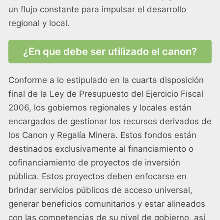
un flujo constante para impulsar el desarrollo
regional y local.
¿En que debe ser utilizado el canon?
Conforme a lo estipulado en la cuarta disposición
final de la Ley de Presupuesto del Ejercicio Fiscal
2006, los gobiernos regionales y locales están
encargados de gestionar los recursos derivados de
los Canon y Regalía Minera. Estos fondos están
destinados exclusivamente al financiamiento o
cofinanciamiento de proyectos de inversión
pública. Estos proyectos deben enfocarse en
brindar servicios públicos de acceso universal,
generar beneficios comunitarios y estar alineados
con las competencias de su nivel de gobierno, así