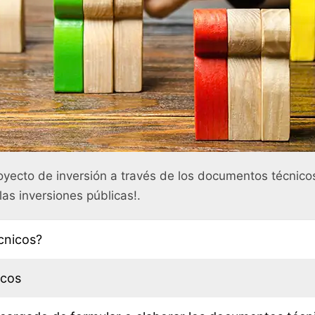
yecto de inversión a través de los documentos técnicos
las inversiones públicas!.
cnicos?
icos