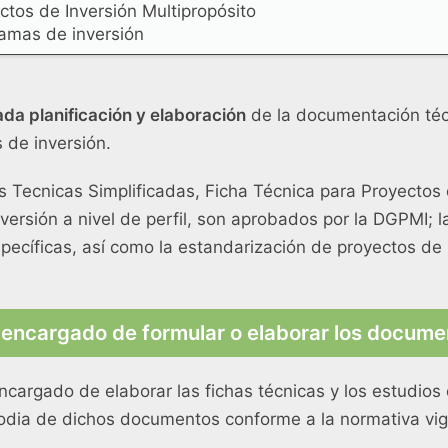
ctos de Inversión Multipropósito
amas de inversión
ada planificación y elaboración
de la documentación técn
 de inversión.
s Tecnicas Simplificadas, Ficha Técnica para Proyectos
versión a nivel de perfil, son aprobados por la DGPMI;
pecíficas, así como la estandarización de proyectos de 
 encargado de formular o elaborar los documen
cargado de elaborar las fichas técnicas y los estudios 
stodia de dichos documentos conforme a la normativa vig