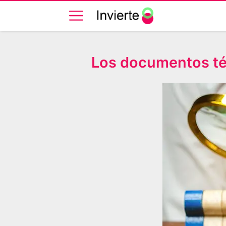
Los documentos téc