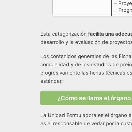
– Proye
– Progr
Esta categorización
facilita una adecu
desarrollo y la evaluación de proyectos
Los contenidos generales de las Ficha
complejidad y de los estudios de prein
progresivamente las fichas técnicas es
estándar.
¿Cómo se llama el órgano
La Unidad Formuladora es el órgano en
es el responsable de verlar por la cu