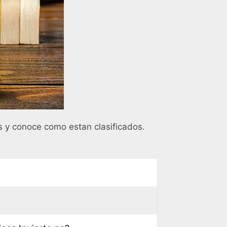
 y conoce como estan clasificados.