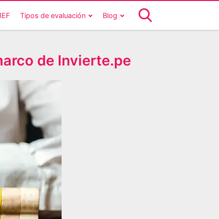
MEF
Tipos de evaluación
Blog
arco de Invierte.pe