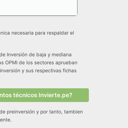
ica necesaria para respaldar el
 de Inversión de baja y mediana
 las OPMI de los sectores aprueban
inversión y sus respectivas fichas
tos técnicos Invierte.pe?
de preinversión y por tanto, tambien
ente.