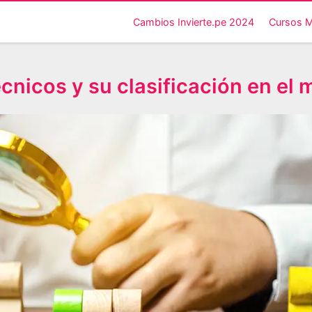
Cambios Invierte.pe 2024
Cursos 
nicos y su clasificación en el m