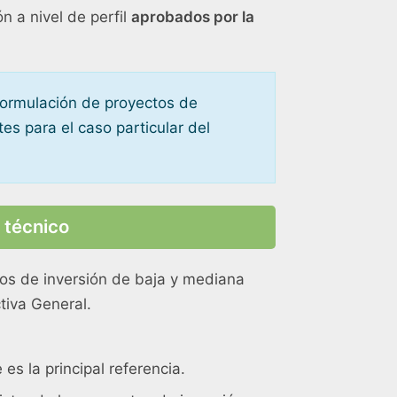
n a nivel de perfil
aprobados por la
ormulación de proyectos de
tes para el caso particular del
 técnico
ctos de inversión de baja y mediana
ctiva General.
es la principal referencia.